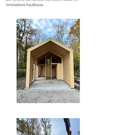
innovatieve houtbouw.