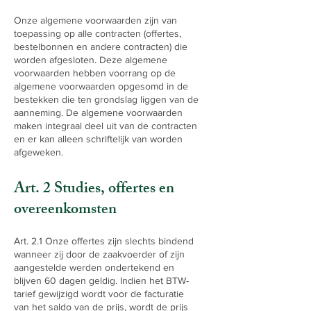
Onze algemene voorwaarden zijn van
toepassing op alle contracten (offertes,
bestelbonnen en andere contracten) die
worden afgesloten. Deze algemene
voorwaarden hebben voorrang op de
algemene voorwaarden opgesomd in de
bestekken die ten grondslag liggen van de
aanneming. De algemene voorwaarden
maken integraal deel uit van de contracten
en er kan alleen schriftelijk van worden
afgeweken.
Art. 2 Studies, offertes en
overeenkomsten
Art. 2.1 Onze offertes zijn slechts bindend
wanneer zij door de zaakvoerder of zijn
aangestelde werden ondertekend en
blijven 60 dagen geldig. Indien het BTW-
tarief gewijzigd wordt voor de facturatie
van het saldo van de prijs, wordt de prijs