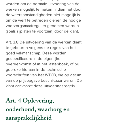
worden om de normale uitvoering van de
werken mogelijk te maken. Indien het door
de weersomstandigheden niet mogelijk is
om de werf te betreden dienen de nodige
voorzorgsmaatregelen genomen worden
(zoals rijplaten te voorzien) door de klant.
Art. 3.8 De uitvoering van de werken dient
te gebeuren volgens de regels van het
goed vakmanschap. Deze worden
gespecificeerd in de eigenlijke
overeenkomst of in het lastenboek, of bij
gebreke hieraan in de technische
voorschriften van het WTCB, die op datum
van de prijsopgave beschikbaar waren. De
klant aanvaardt deze uitvoeringsregels.
Art. 4 Oplevering,
onderhoud, waarborg en
aansprakelijkheid