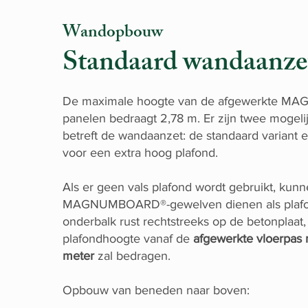
Wandopbouw
Standaard wandaanze
De maximale hoogte van de afgewerkte 
panelen bedraagt 2,78 m. Er zijn twee mogel
betreft de wandaanzet: de standaard variant e
voor een extra hoog plafond.
Als er geen vals plafond wordt gebruikt, kun
MAGNUMBOARD®-gewelven dienen als plafo
onderbalk rust rechtstreeks op de betonplaat
plafondhoogte vanaf de
afgewerkte vloerpas
meter
zal bedragen.
Opbouw van beneden naar boven: