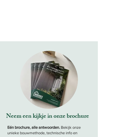
Neem een kijkje in onze brochure
Eén brochure, alle antwoorden.
Bekijk onze
unieke bouwmethode, technische info en