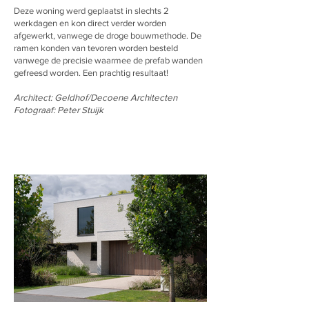
Deze woning werd geplaatst in slechts 2
werkdagen en kon direct verder worden
afgewerkt, vanwege de droge bouwmethode. De
ramen konden van tevoren worden besteld
vanwege de precisie waarmee de prefab wanden
gefreesd worden. Een prachtig resultaat!
Architect: Geldhof/Decoene Architecten
Fotograaf: Peter Stuijk