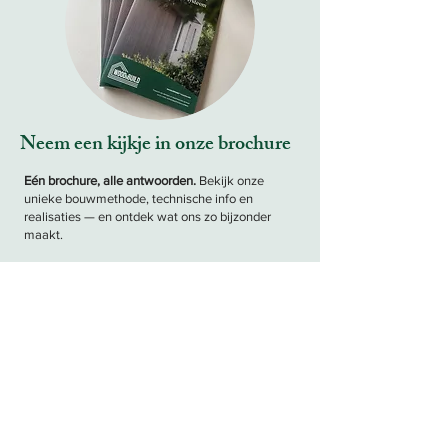
Neem een kijkje in onze brochure
Eén brochure, alle antwoorden.
Bekijk onze
unieke bouwmethode, technische info en
realisaties — en ontdek wat ons zo bijzonder
maakt.
DOWNLOAD NU