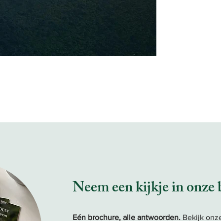
Neem een kijkje in onze
Eén brochure, alle antwoorden.
Bekijk onz