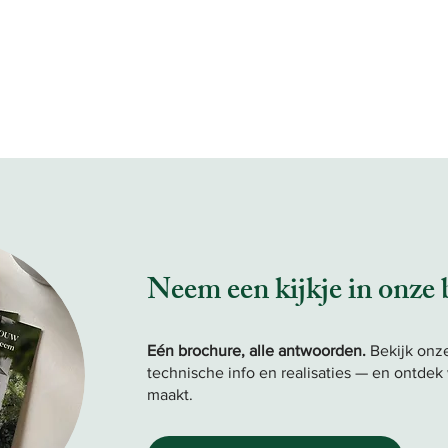
Neem een kijkje in onze
Eén brochure, alle antwoorden.
Bekijk onz
technische info en realisaties — en ontdek
maakt.