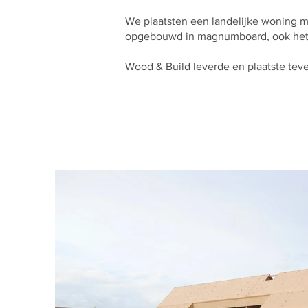
We plaatsten een landelijke woning 
opgebouwd in magnumboard, ook het
Wood & Build leverde en plaatste teve