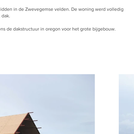
midden in de Zwevegemse velden. De woning werd volledig
 dak.
ns de dakstructuur in oregon voor het grote bijgebouw.