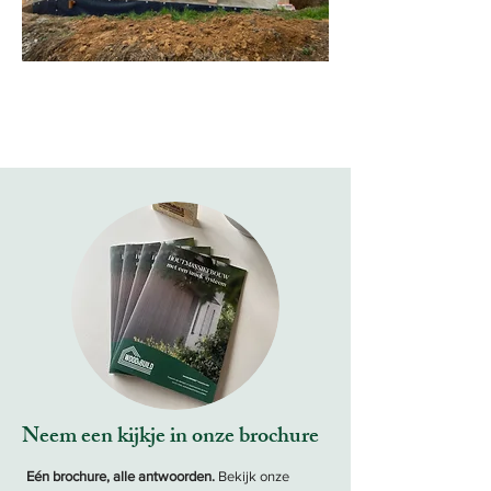
Neem een kijkje in onze brochure
Eén brochure, alle antwoorden.
Bekijk onze