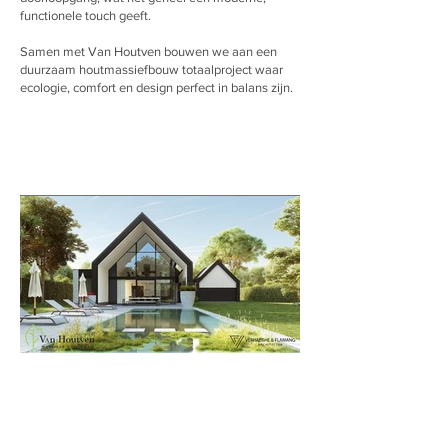
functionele touch geeft.
Samen met Van Houtven bouwen we aan een
duurzaam houtmassiefbouw totaalproject waar
ecologie, comfort en design perfect in balans zijn.